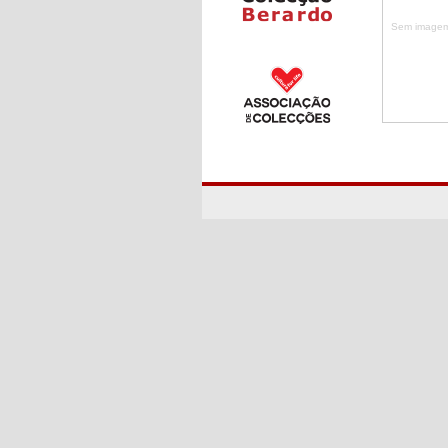
Sem imagem 